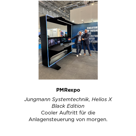
PMRexpo
Jungmann Systemtechnik, Helios X
Black Edition
Cooler Auftritt für die
Anlagensteuerung von morgen.