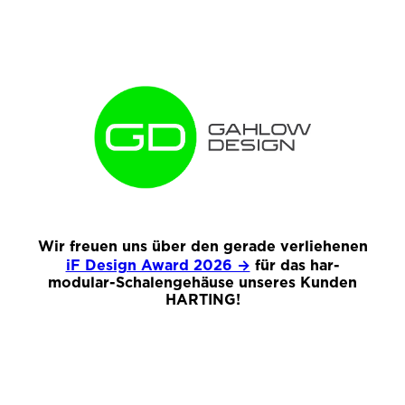
Wir freuen uns über den gerade verliehenen
iF Design Award 2026 →
für das har-
modular-Schalengehäuse unseres Kunden
HARTING!