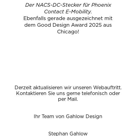
Der NACS-DC-Stecker für Phoenix
Contact E-Mobility.
Ebenfalls gerade ausgezeichnet mit
dem Good Design Award 2025 aus
Chicago!
Derzeit aktualisieren wir unseren Webauftritt.
Kontaktieren Sie uns gerne telefonisch oder
per Mail.
Ihr Team von Gahlow Design
Stephan Gahlow