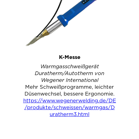
K-Messe
Warmgasschweißgerät
Duratherm/Autotherm von
Wegener International
Mehr Schweißprogramme, leichter
Düsenwechsel, bessere Ergonomie.
https://www.wegenerwelding.de/DE
/produkte/schweissen/warmgas/D
uratherm3.html