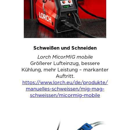
Schweißen und Schneiden
Lorch MicorMIG mobile
Größerer Lufteinzug, bessere
Kühlung, mehr Leistung – markanter
Auftritt.
https://www.lorch.eu/de/produkte/
manuelles-schweissen/mig-mag-
schweissen/micormig-mobile