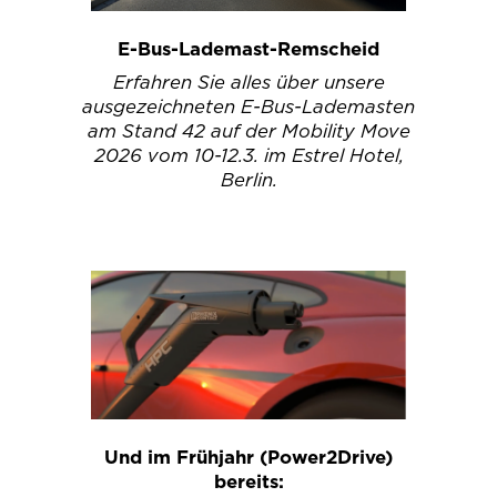
E-Bus-Lademast-Remscheid
Erfahren Sie alles über unsere
ausgezeichneten E-Bus-Lademasten
am Stand 42 auf der Mobility Move
2026 vom 10-12.3. im Estrel Hotel,
Berlin.
Und im Frühjahr (Power2Drive)
bereits: