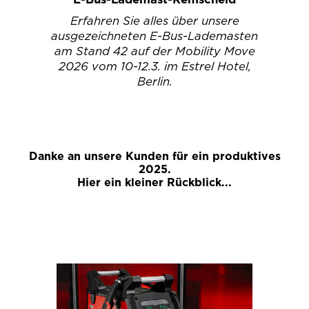
E-Bus-Lademast-Remscheid
Erfahren Sie alles über unsere
ausgezeichneten E-Bus-Lademasten
am Stand 42 auf der Mobility Move
2026 vom 10-12.3. im Estrel Hotel,
Berlin.
Danke an unsere Kunden für ein produktives
2025.
Hier ein kleiner Rückblick...