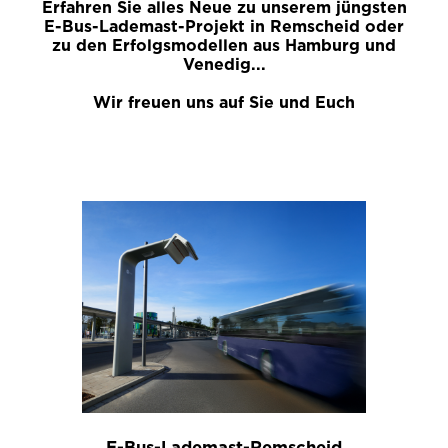
Erfahren Sie alles Neue zu unserem jüngsten
E-Bus-Lademast-Projekt in Remscheid oder
zu den Erfolgsmodellen aus Hamburg und
Venedig...
Wir freuen uns auf Sie und Euch